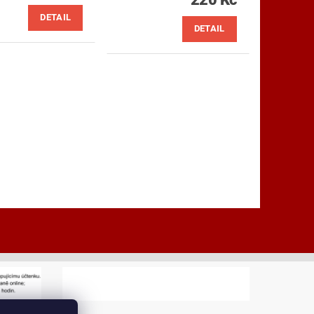
DETAIL
DETAIL