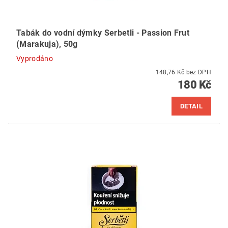
Tabák do vodní dýmky Serbetli - Passion Frut
(Marakuja), 50g
Vyprodáno
148,76 Kč bez DPH
180 Kč
DETAIL