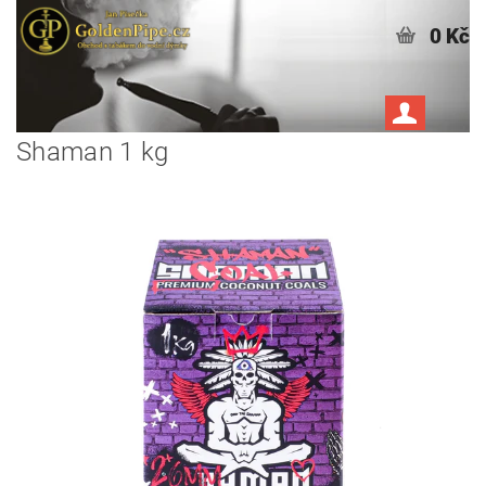
0 Kč
Shaman 1 kg