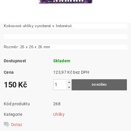
Kokosové uhlíky vyrobené v Indonésii.
Rozměr: 26 x 26 x 26 mm
Dostupnost
Skladem
Cena
123,97 Kč bez DPH
150 Kč
Kód produktu
268
Kategorie
Uhlíky
Dotaz